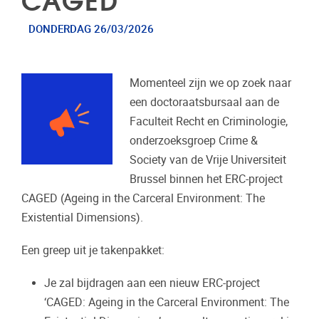
DONDERDAG 26/03/2026
Momenteel zijn we op zoek naar
een doctoraatsbursaal aan de
Faculteit Recht en Criminologie,
onderzoeksgroep Crime &
Society van de Vrije Universiteit
Brussel binnen het ERC-project
CAGED (Ageing in the Carceral Environment: The
Existential Dimensions).
Een greep uit je takenpakket:
Je zal bijdragen aan een nieuw ERC-project
‘CAGED: Ageing in the Carceral Environment: The